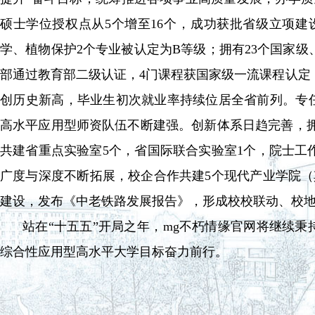
硕士学位授权点从5个增至16个，成功获批省级立
学、植物保护2个专业被认定为B等级；拥有23个国家级
部通过教育部二级认证，4门课程获国家级一流课程认定
创历史新高，毕业生初次就业率持续位居全省前列
高水平应用型师资队伍不断建强。创新体系日趋完善，拥有省
共建省重点实验室5个，省国际联合实验室1个，院士工作站
广度与深度不断拓展，校企合作共建5个现代产业学院（其中
建设，发布《中老铁路发展报告》，形成校校联动、校
站在“十五五”开局之年，mg不朽情缘官网将继续秉持“明
综合性应用型高水平大学目标奋力前行。