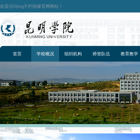
欢迎访问mg不朽情缘官网网站！
首页
学校概况
组织机构
师资队伍
教育教学