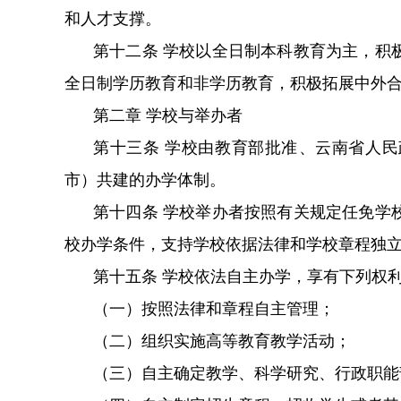
和人才支撑。
第十二条 学校以全日制本科教育为主，积极
全日制学历教育和非学历教育，积极拓展中
第二章 学校与举办者
第十三条 学校由教育部批准、云南省人民
市）共建的办学体制。
第十四条 学校举办者按照有关规定任免学校负责
校办学条件，支持学校依据法律和学校章程独立自
第十五条 学校依法自主办学，享有下列权利
（一）按照法律和章程自主管理；
（二）组织实施高等教育教学活动；
（三）自主确定教学、科学研究、行