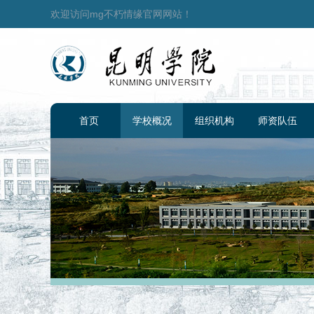
欢迎访问mg不朽情缘官网网站！
首页
学校概况
组织机构
师资队伍