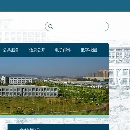
公共服务
信息公开
电子邮件
数字校园