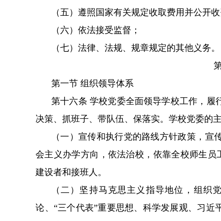
（五）遵照国家有关规定收取费用并公开收
（六）依法接受监督；
（七）法律、法规、规章规定的其他义务。
第一节 组织领导体系
第十六条 学校党委全面领导学校工作，履行管党治
决策、抓班子、带队伍、保落实。学校党委的主
（一）宣传和执行党的路线方针政策，宣
会主义办学方向，依法治校，依靠全校师
建设者和接班人。
（二）坚持马克思主义指导地位，组织党员
论、“三个代表”重要思想、科学发展观