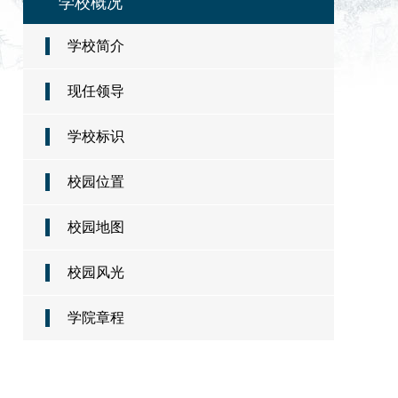
学校概况
学校简介
现任领导
学校标识
校园位置
校园地图
校园风光
学院章程