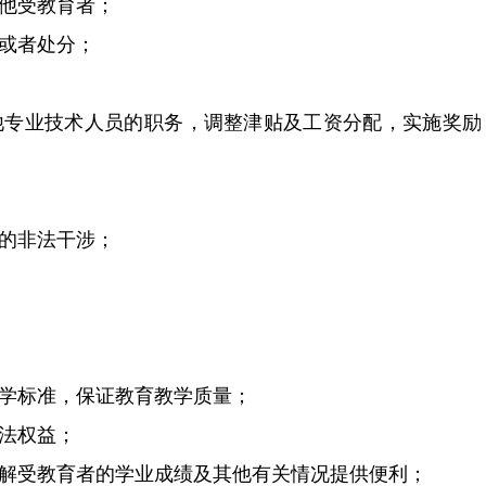
其他受教育者；
励或者处分；
他专业技术人员的职务，调整津贴及工资分配，实施奖励
的非法干涉；
标准，保证教育教学质量；
合法权益；
解受教育者的学业成绩及其他有关情况提供便利；