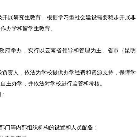
开展研究生教育，根据学习型社会建设需要稳步开展非
外合作办学和留学生教育。
政府举办，实行以云南省领导和管理为主、省市（昆明
人，依法为学校提供办学经费和资源支持，保障学
主办学，并依法对学校进行监管和考核。
：
政职能部门等内部组织机构的设置和人员配备；